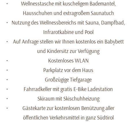
Wellnesstasche mit kuscheligem Bademantel,
Hausschuhen und extragroßem Saunatuch
Nutzung des Wellnessbereichs mit Sauna, Dampfbad,
Infrarotkabine und Pool
Auf Anfrage stellen wir Ihnen kostenlos ein Babybett
und Kindersitz zur Verfügung
Kostenloses WLAN
Parkplatz vor dem Haus
Großzügige Tiefgarage
Fahrradkeller mit gratis E-Bike Ladestation
Skiraum mit Skischuhheizung
Gästekarte zur kostenlosen Benützung aller
öffentlichen Verkehrsmittel in ganz Südtirol