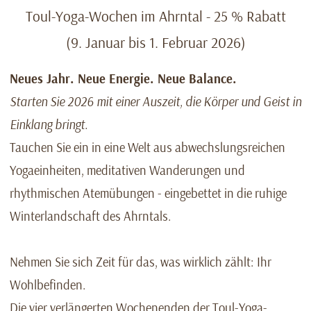
Toul-Yoga-Wochen im Ahrntal - 25 % Rabatt
(9. Januar bis 1. Februar 2026)
Neues Jahr. Neue Energie. Neue Balance.
Starten Sie 2026 mit einer Auszeit, die Körper und Geist in
Einklang bringt.
Tauchen Sie ein in eine Welt aus abwechslungsreichen
Yogaeinheiten, meditativen Wanderungen und
rhythmischen Atemübungen - eingebettet in die ruhige
Winterlandschaft des Ahrntals.
Nehmen Sie sich Zeit für das, was wirklich zählt: Ihr
Wohlbefinden.
Die vier verlängerten Wochenenden der Toul-Yoga-