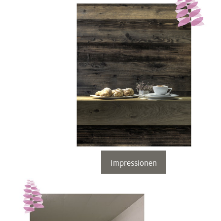
Impressionen