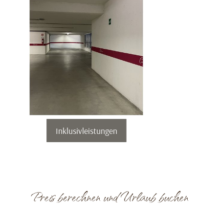
Inklusivleistungen
Preis berechnen und Urlaub buchen