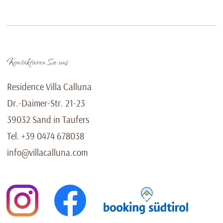
Kontaktieren Sie uns
Residence Villa Calluna
Dr.-Daimer-Str. 21-23
39032 Sand in Taufers
Tel.
+39 0474 678038
info@villacalluna.com