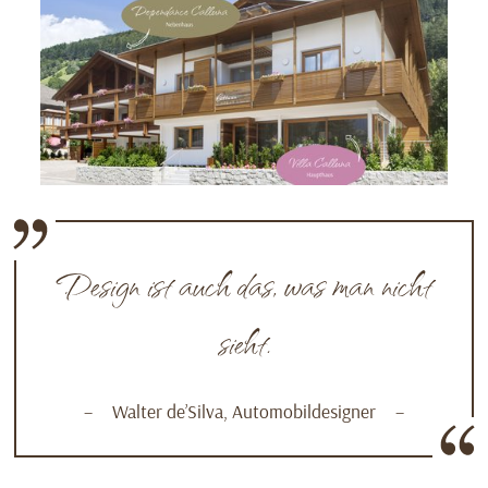
Design ist auch das, was man nicht
sieht.
Walter de’Silva, Automobildesigner