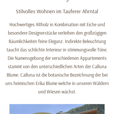
Stilvolles Wohnen im Tauferer Ahrntal
Hochwertiges Altholz in Kombination mit Eiche und
besondere Designerstücke verleihen den großzügigen
Räumlichkeiten feine Eleganz. Indirekte Beleuchtung
taucht das schlichte Interieur in stimmungsvolle Töne.
Die Namensgebung der verschiedenen Appartements
stammt von den unterschiedlichen Arten der Calluna
Blume. Calluna ist die botanische Bezeichnung der bei
uns heimischen Erika Blume welche in unseren Wäldern
und Wiesen wächst.