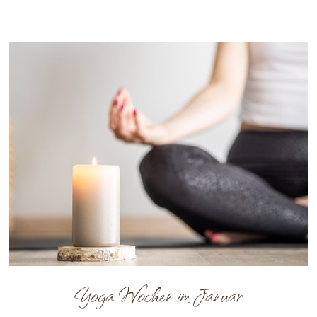
Yoga Wochen im Januar