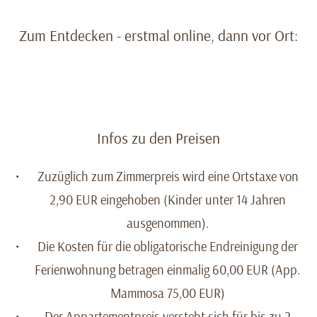
Zum Entdecken - erstmal online, dann vor Ort:
Infos zu den Preisen
Zuzüglich zum Zimmerpreis wird eine Ortstaxe von
2,90 EUR eingehoben (Kinder unter 14 Jahren
ausgenommen).
Die Kosten für die obligatorische Endreinigung der
Ferienwohnung betragen einmalig 60,00 EUR (App.
Mammosa 75,00 EUR)
Der Appartementpreis versteht sich für bis zu 2