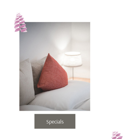
Specials