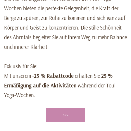
Wochen bieten die perfekte Gelegenheit, die Kraft der
Berge zu spüren, zur Ruhe zu kommen und sich ganz auf
Körper und Geist zu konzentrieren. Die stille Schönheit
des Ahrntals begleitet Sie auf Ihrem Weg zu mehr Balance
und innerer Klarheit.
Exklusiv für Sie:
Mit unserem
-25 % Rabattcode
erhalten Sie
25 %
Ermäßigung auf die Aktivitäten
während der Toul-
Yoga-Wochen.
>>>