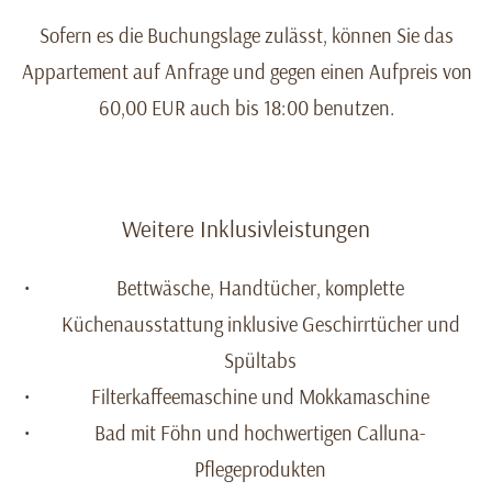
Sofern es die Buchungslage zulässt, können Sie das
Appartement auf Anfrage und gegen einen Aufpreis von
60,00 EUR auch bis 18:00 benutzen.
Weitere Inklusivleistungen
Bettwäsche, Handtücher, komplette
Küchenausstattung inklusive Geschirrtücher und
Spültabs
Filterkaffeemaschine und Mokkamaschine
Bad mit Föhn und hochwertigen Calluna-
Pflegeprodukten