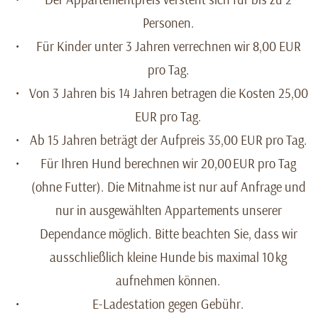
Personen.
Für Kinder unter 3 Jahren verrechnen wir 8,00 EUR
pro Tag.
Von 3 Jahren bis 14 Jahren betragen die Kosten 25,00
EUR pro Tag.
Ab 15 Jahren beträgt der Aufpreis 35,00 EUR pro Tag.
Für Ihren Hund berechnen wir 20,00 EUR pro Tag
(ohne Futter). Die Mitnahme ist nur auf Anfrage und
nur in ausgewählten Appartements unserer
Dependance möglich. Bitte beachten Sie, dass wir
ausschließlich kleine Hunde bis maximal 10 kg
aufnehmen können.
E-Ladestation gegen Gebühr.