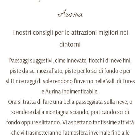
Aurina
I nostri consigli per le attrazioni migliori nei
dintorni
Paesaggi suggestivi, cime innevate, fiocchi di neve fini,
piste da sci mozzafiato, piste per lo sci di fondo e per
slittini e raggi di sole rendono l’inverno nelle Valli di Tures
e Aurina indimenticabile.
Ora si tratta di fare una bella passeggiata sulla neve, o
scendere dalla montagna sciando, praticando sci di
fondo oppure slittando. Vi aspettano tantissime attività
che vi trasmetteranno l’atmosfera invernale fino alle