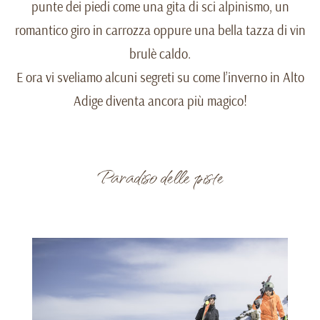
punte dei piedi come una gita di sci alpinismo, un
romantico giro in carrozza oppure una bella tazza di vin
brulè caldo.
E ora vi sveliamo alcuni segreti su come l’inverno in Alto
Adige diventa ancora più magico!
Paradiso delle piste