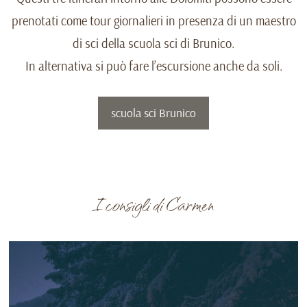
prenotati come tour giornalieri in presenza di un maestro
di sci della scuola sci di Brunico.
In alternativa si può fare l’escursione anche da soli.
scuola sci Brunico
I consigli di Carmen