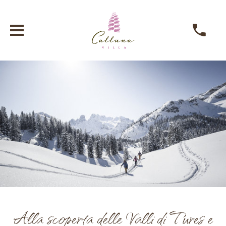
Alla scoperta delle Valli di Tures e