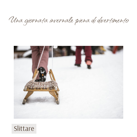
Una giornata invernale piena di divertimento
Slittare