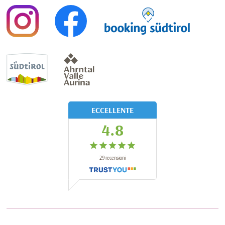
ECCELLENTE
4.8
29
recensioni