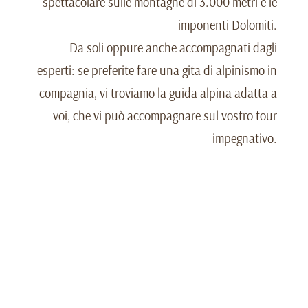
spettacolare sulle montagne di 3.000 metri e le
imponenti Dolomiti.
Da soli oppure anche accompagnati dagli
esperti: se preferite fare una gita di alpinismo in
compagnia, vi troviamo la guida alpina adatta a
voi, che vi può accompagnare sul vostro tour
impegnativo.