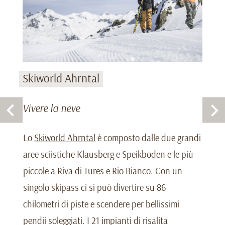
Skiworld Ahrntal
Vivere la neve
Lo
Skiworld Ahrntal
è composto dalle due grandi
aree sciistiche Klausberg e Speikboden e le più
piccole a Riva di Tures e Rio Bianco. Con un
singolo skipass ci si può divertire su 86
chilometri di piste e scendere per bellissimi
pendii soleggiati. I 21 impianti di risalita