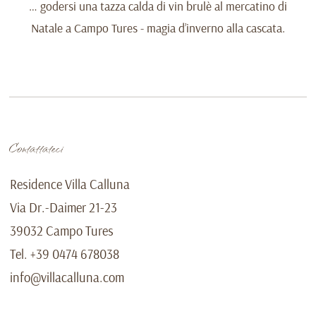
… godersi una tazza calda di vin brulè al mercatino di
Natale a Campo Tures - magia d’inverno alla cascata.
Contattateci
Residence Villa Calluna
Via Dr.-Daimer 21-23
39032 Campo Tures
Tel. +39 0474 678038
info@villacalluna.com