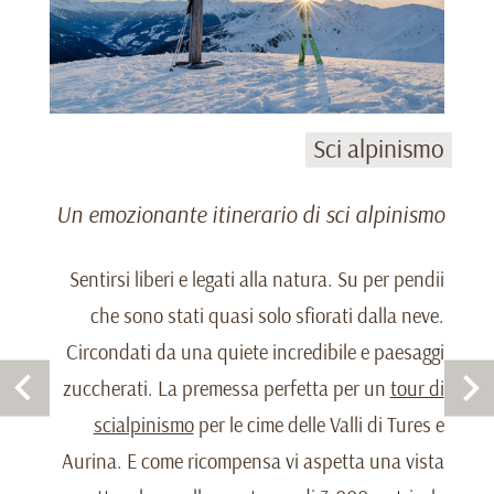
Sci alpinismo
Un emozionante itinerario di sci alpinismo
Sentirsi liberi e legati alla natura. Su per pendii
che sono stati quasi solo sfiorati dalla neve.
Circondati da una quiete incredibile e paesaggi
zuccherati. La premessa perfetta per un
tour di
scialpinismo
per le cime delle Valli di Tures e
Aurina. E come ricompensa vi aspetta una vista